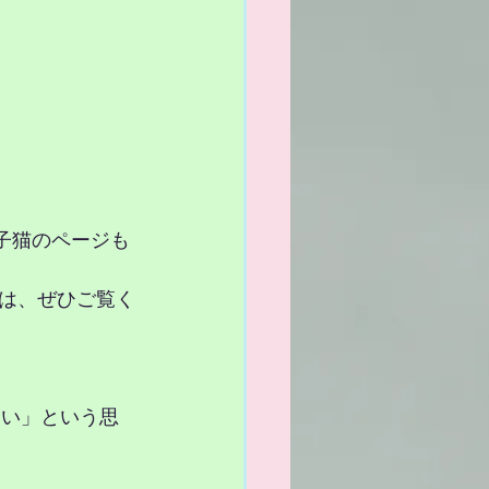
子猫のページも
は、ぜひご覧く
たい」という思