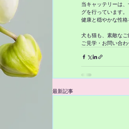
当キャッテリーは、
グを行っています。
健康と穏やかな性格
犬も猫も、素敵なご
ご見学・お問い合わせ
最新記事