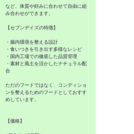
など、体質や好みに合わせて自由に組
み合わせができます。
【セブンデイズの特徴】
・腸内環境を整える設計
・食いつきを引き出す多様なレシピ
・国内工場での徹底した品質管理
・素材と風土を活かしたナチュラル配
合
ただのフードではなく、コンディショ
ンを整えるためのフードとしておすす
めしています。
【価格】