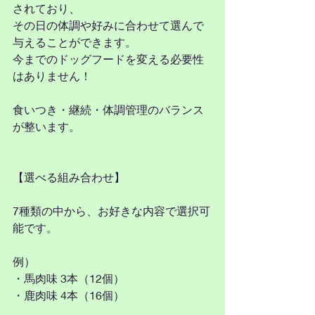
されており、
その日の体調や好みに合わせて選んで
与えることができます。
今までのドッグフードを変える必要性
はありません！
食いつき・継続・体調管理のバランス
が整います。
【選べる組み合わせ】
7種類の中から、お好きな内容で選択可
能です。
例）
・馬肉味 3本（12個）
・鹿肉味 4本（16個）