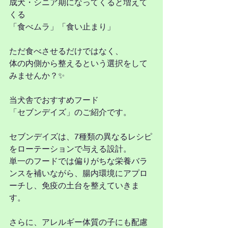
成犬・シニア期になってくると増えて
くる
「食べムラ」「食い止まり」
ただ食べさせるだけではなく、
体の内側から整えるという選択をして
みませんか？✨
当犬舎でおすすめフード
「セブンデイズ」のご紹介です。
セブンデイズは、7種類の異なるレシピ
をローテーションで与える設計。
単一のフードでは偏りがちな栄養バラ
ンスを補いながら、腸内環境にアプロ
ーチし、免疫の土台を整えていきま
す。
さらに、アレルギー体質の子にも配慮