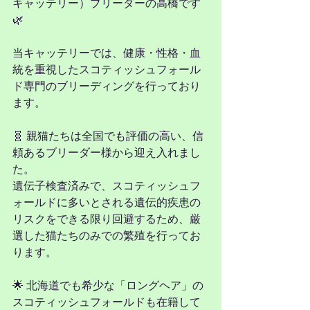
キャッテリー）ブリーダーの高橋です
🌿
当キャッテリーでは、健康・性格・血
統を重視したスコティッシュフォール
ド専門のブリーディングを行っており
ます。
🧬 親猫たちは全国でも評価の高い、信
頼あるブリーダー様から迎え入れまし
た。
遺伝子検査済みで、スコティッシュフ
ォールドに多いとされる遺伝的疾患の
リスクをできる限り回避するため、厳
選した猫たちのみでの繁殖を行ってお
ります。
🌟 北海道でも希少な「ロングヘア」の
スコティッシュフォールドも在籍して