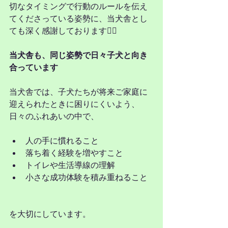
切なタイミングで行動のルールを伝え
てくださっている姿勢に、当犬舎とし
ても深く感謝しております🙇‍♂️
当犬舎も、同じ姿勢で日々子犬と向き
合っています
当犬舎では、子犬たちが将来ご家庭に
迎えられたときに困りにくいよう、
日々のふれあいの中で、
人の手に慣れること
落ち着く経験を増やすこと
トイレや生活導線の理解
小さな成功体験を積み重ねること
を大切にしています。