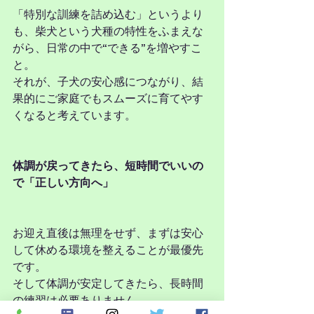
「特別な訓練を詰め込む」というより
も、柴犬という犬種の特性をふまえな
がら、日常の中で“できる”を増やすこ
と。
それが、子犬の安心感につながり、結
果的にご家庭でもスムーズに育てやす
くなると考えています。
体調が戻ってきたら、短時間でいいの
で「正しい方向へ」
お迎え直後は無理をせず、まずは安心
して休める環境を整えることが最優先
です。
そして体調が安定してきたら、長時間
の練習は必要ありません。