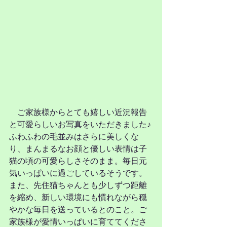
　ご家族様からとても嬉しい近況報告
と可愛らしいお写真をいただきました♪
ふわふわの毛並みはさらに美しくな
り、まんまるなお顔と優しい表情は子
猫の頃の可愛らしさそのまま。毎日元
気いっぱいに過ごしているそうです。
また、先住猫ちゃんとも少しずつ距離
を縮め、新しい環境にも慣れながら穏
やかな毎日を送っているとのこと。ご
家族様が愛情いっぱいに育ててくださ