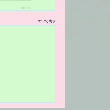
すべて表示