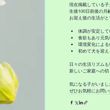
現在掲載している子
生後100日前後の
お迎え後の生活がと
体調が安定して
食欲もあり元気
環境変化による
初めて犬を迎え
日々の生活リズムも
新しいご家庭への切
気になる子がいまし
ぜひお気軽にお問い