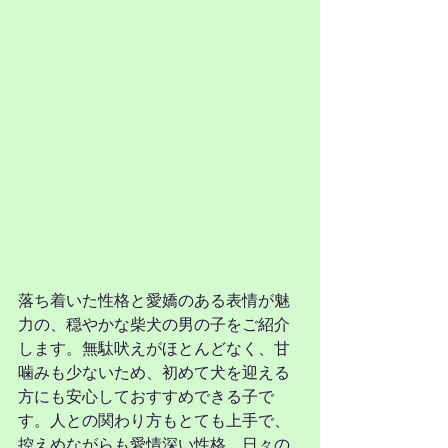
落ち着いた性格と愛嬌のある表情が魅
力の、穏やかな柴犬の男の子をご紹介
します。無駄吠えがほとんどなく、甘
噛みも少ないため、初めて犬を迎える
方にも安心しておすすめできる子で
す。人との関わり方もとても上手で、
控えめながらも愛情深い性格。日々の