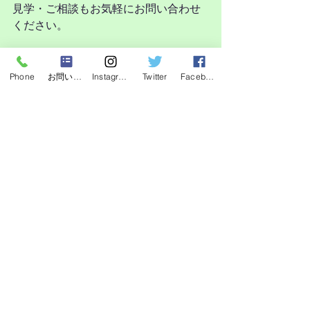
見学・ご相談もお気軽にお問い合わせ
ください。
Phone
お問い合わせフォーム
Instagram
Twitter
Facebook