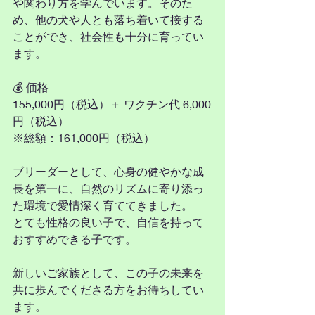
や関わり方を学んでいます。そのた
め、他の犬や人とも落ち着いて接する
ことができ、社会性も十分に育ってい
ます。
💰 価格
155,000円（税込）＋ ワクチン代 6,000
円（税込）
※総額：161,000円（税込）
ブリーダーとして、心身の健やかな成
長を第一に、自然のリズムに寄り添っ
た環境で愛情深く育ててきました。
とても性格の良い子で、自信を持って
おすすめできる子です。
新しいご家族として、この子の未来を
共に歩んでくださる方をお待ちしてい
ます。