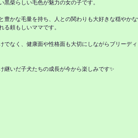
い黒柴らしい毛色が魅力の女の子です。
と豊かな毛量を持ち、人との関わりも大好きな穏やかな
れる頼もしいママです。
けでなく、健康面や性格面も大切にしながらブリーディ
け継いだ子犬たちの成長が今から楽しみです✨