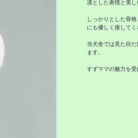
凛とした表情と美し
しっかりとした骨格
にも優しく接してく
当犬舎では見た目だ
ます。
すずママの魅力を受