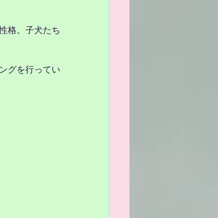
性格。子犬たち
ングを行ってい