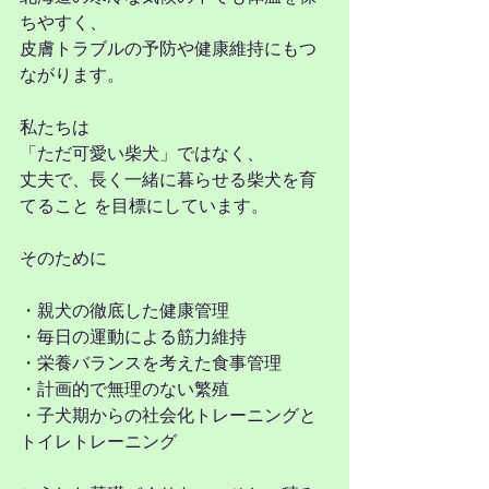
ちやすく、
皮膚トラブルの予防や健康維持にもつ
ながります。
私たちは
「ただ可愛い柴犬」ではなく、
丈夫で、長く一緒に暮らせる柴犬を育
てること を目標にしています。
そのために
・親犬の徹底した健康管理
・毎日の運動による筋力維持
・栄養バランスを考えた食事管理
・計画的で無理のない繁殖
・子犬期からの社会化トレーニングと
トイレトレーニング