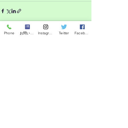
Phone
お問い合わせフォーム
Instagram
Twitter
Facebook
最新記事
すべて表示