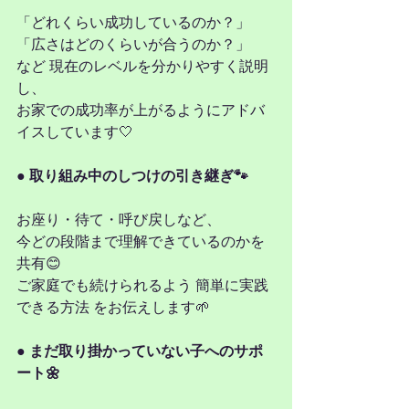
「どれくらい成功しているのか？」
「広さはどのくらいが合うのか？」
など 現在のレベルを分かりやすく説明 
し、
お家での成功率が上がるようにアドバ
イスしています🤍
● 取り組み中のしつけの引き継ぎ🐾
お座り・待て・呼び戻しなど、
今どの段階まで理解できているのかを
共有😊
ご家庭でも続けられるよう 簡単に実践
できる方法 をお伝えします🌱
● まだ取り掛かっていない子へのサポ
ート🌼