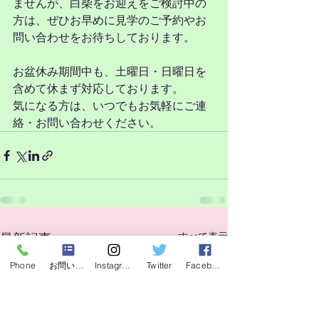
ませんが、白柴をお迎えをご検討中の
方は、ぜひお早めに見学のご予約やお
問い合わせをお待ちしております。
お盆休み期間中も、土曜日・日曜日を
含めて休まず対応しております。
気になる方は、いつでもお気軽にご連
絡・お問い合わせください。
最新記事
すべて表示
Phone
お問い合わせフォーム
Instagram
Twitter
Facebook