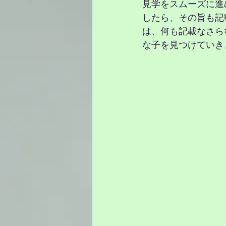
見学をスムーズに進
したら、その旨も記
は、何も記載なさら
な子を見つけていき