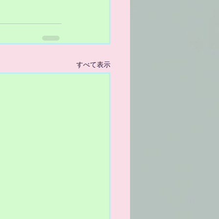
すべて表示