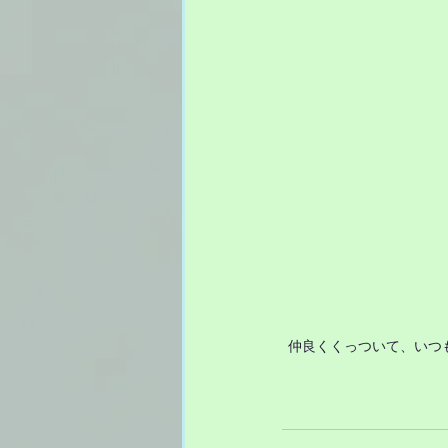
仲良くくっついて、いつ