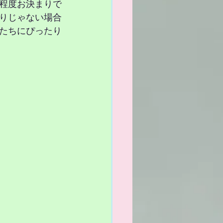
程度お決まりで
りじゃない場合
分たちにぴったり