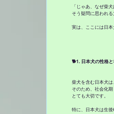
「じゃあ、なぜ柴犬
そう疑問に思われる
実は、ここには日本
🐕1. 日本犬の性格
柴犬を含む日本犬は
そのため、社会化期
とても大切です。
特に、日本犬は生後