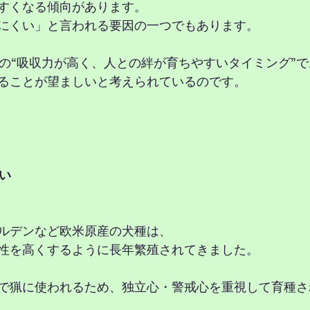
すくなる傾向があります。
にくい」と言われる要因の一つでもあります。
後の“吸収力が高く、人との絆が育ちやすいタイミング”
ることが望ましいと考えられているのです。
違い
ルデンなど欧米原産の犬種は、
性を高くするように長年繁殖されてきました。
で猟に使われるため、独立心・警戒心を重視して育種さ