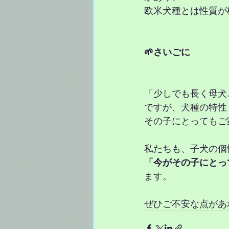
欧米犬種とは性質が
🌱さいごに
「少しでも長く母犬
ですが、犬種の特性
その子にとってもご
私たちも、子犬の個
「今がその子にとっ
ます。
ぜひご不安な点があ