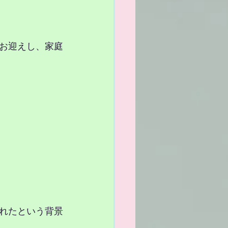
でお迎えし、家庭
れたという背景