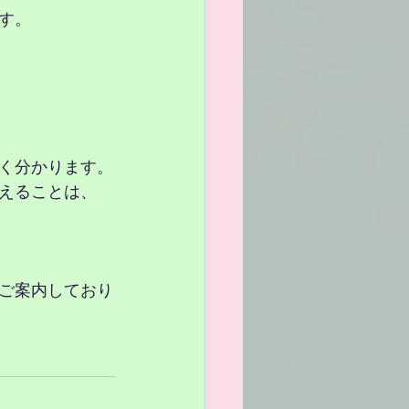
す。
く分かります。
えることは、
ご案内しており