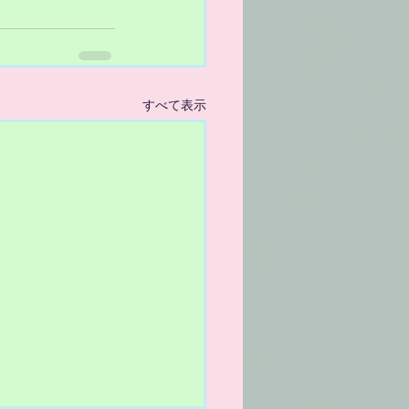
すべて表示