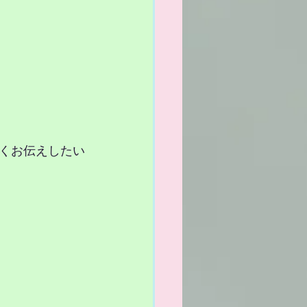
くお伝えしたい