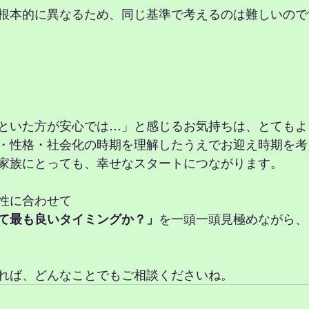
根本的に異なるため、同じ基準で考えるのは難しいので
といた方が安心では…」と感じるお気持ちは、とてもよ
・性格・社会化の時期を理解したうえでお迎え時期を考
家族にとっても、幸せなスタートにつながります。
性に合わせて
て最も良いタイミングか？」
を一頭一頭見極めながら、
れば、どんなことでもご相談くださいね。