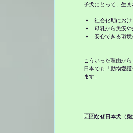
子犬にとって、生ま
社会化期におけ
母乳から免疫や
安心できる環境
こういった理由から
日本でも「動物愛護
ます。
🇯🇵なぜ日本犬