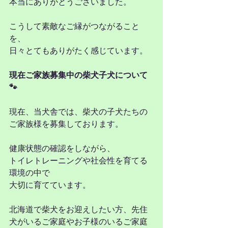
本当にありがとうございました。
こうして素敵なご縁がつながること
を、
日々とてもありがたく感じています。
現在ご家族募集中の柴犬子犬について
🐾
現在、当犬舎では、柴犬の子犬たちの
ご家族様を募集しております。
健康状態の確認をしながら、
トイレトレーニングや社会性を育てる
環境の中で
大切に育てています。
北海道で柴犬をお迎えしたい方、先住
犬がいるご家庭やお子様のいるご家庭