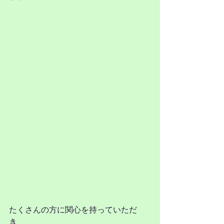
たくさんの方に関心を持っていただ
き、