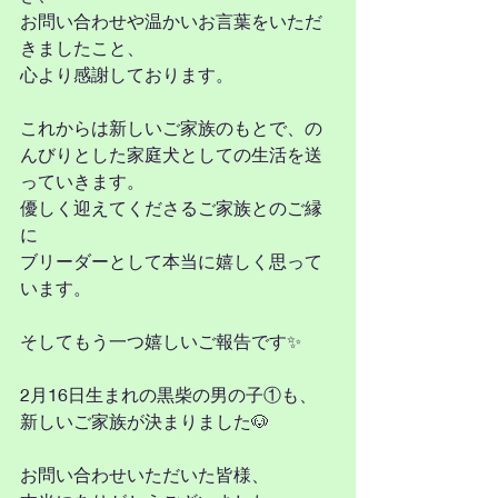
お問い合わせや温かいお言葉をいただ
きましたこと、
心より感謝しております。
これからは新しいご家族のもとで、の
んびりとした家庭犬としての生活を送
っていきます。
優しく迎えてくださるご家族とのご縁
に
ブリーダーとして本当に嬉しく思って
います。
そしてもう一つ嬉しいご報告です✨
2月16日生まれの黒柴の男の子①も、
新しいご家族が決まりました🐶
お問い合わせいただいた皆様、