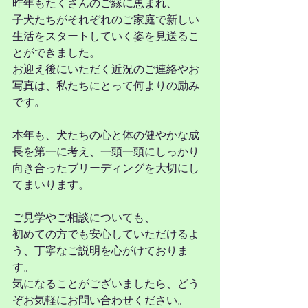
昨年もたくさんのご縁に恵まれ、
子犬たちがそれぞれのご家庭で新しい
生活をスタートしていく姿を見送るこ
とができました。
お迎え後にいただく近況のご連絡やお
写真は、私たちにとって何よりの励み
です。
本年も、犬たちの心と体の健やかな成
長を第一に考え、一頭一頭にしっかり
向き合ったブリーディングを大切にし
てまいります。
ご見学やご相談についても、
初めての方でも安心していただけるよ
う、丁寧なご説明を心がけておりま
す。
気になることがございましたら、どう
ぞお気軽にお問い合わせください。