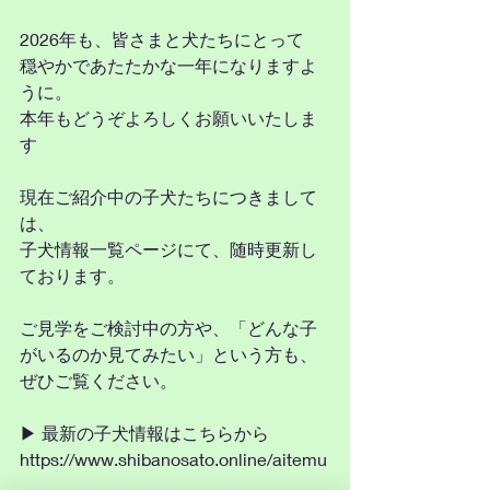
2026年も、皆さまと犬たちにとって
穏やかであたたかな一年になりますよ
うに。
本年もどうぞよろしくお願いいたしま
す
現在ご紹介中の子犬たちにつきまして
は、
子犬情報一覧ページにて、随時更新し
ております。
ご見学をご検討中の方や、「どんな子
がいるのか見てみたい」という方も、
ぜひご覧ください。
▶︎ 最新の子犬情報はこちらから
https://www.shibanosato.online/aitemu