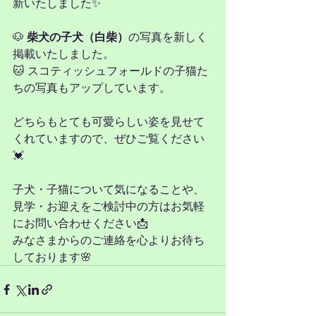
新いたしました✨
🐶 
柴犬の子犬（白柴）
の写真を新しく
掲載いたしました。
🐱 スコティッシュフォールドの子猫た
ちの写真もアップしています。
どちらもとても可愛らしい姿を見せて
くれていますので、ぜひご覧ください
💓
子犬・子猫について気になることや、
見学・お迎えをご検討中の方はお気軽
にお問い合わせください📩
みなさまからのご連絡を心よりお待ち
しております🌸