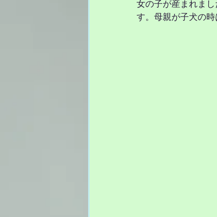
女の子が産まれまし
す。母親が子犬の時