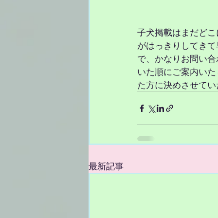
子犬掲載はまだどこ
がはっきりしてきて
で、かなりお問い合
いた順にご案内いた
た方に決めさせてい
最新記事