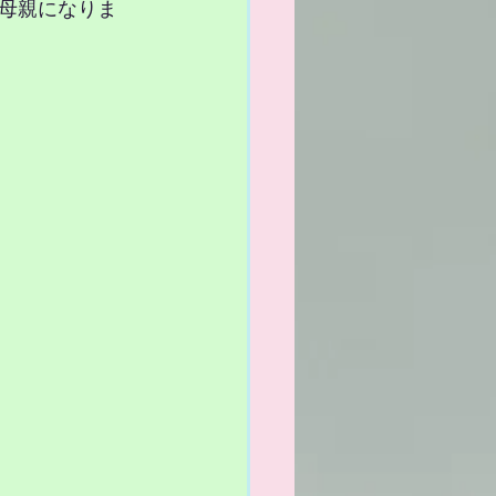
母親になりま