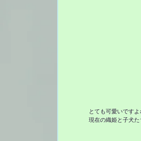
とても可愛いですよ
現在の織姫と子犬た