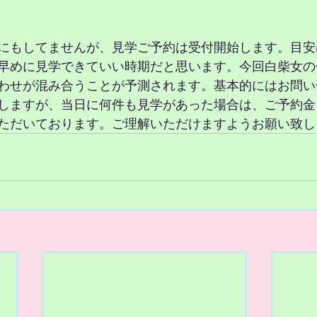
にもしてませんが、見学ご予約は受付開始します。目安は
早めに見学できていい時期だと思います。今回白柴女の
わせが混み合うことが予測されます。基本的にはお問い
しますが、当日に何件も見学があった場合は、ご予約金
ただいております。ご理解いただけますようお願い致しま