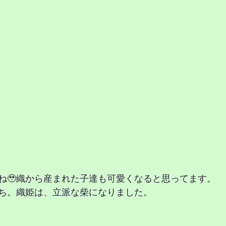
ね🥹織から産まれた子達も可愛くなると思ってます。
ち。織姫は、立派な柴になりました。