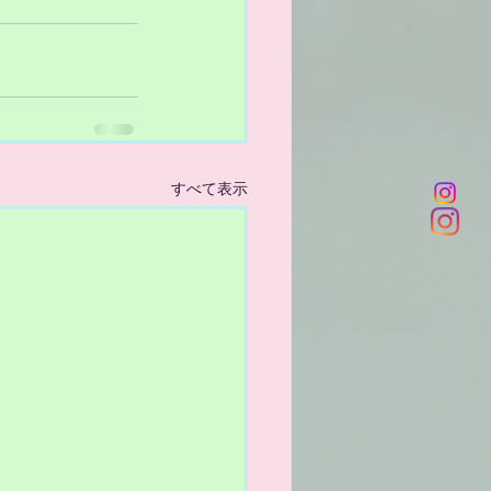
すべて表示