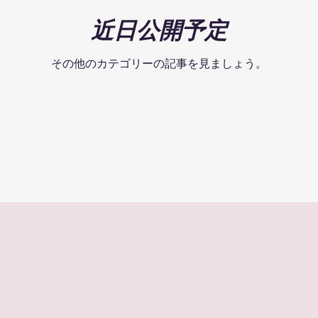
近日公開予定
その他のカテゴリーの記事を見ましょう。