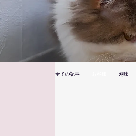
全ての記事
お客様
趣味