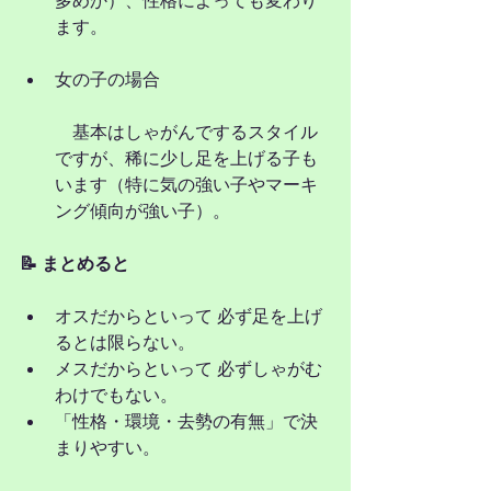
ます。
女の子の場合
　基本はしゃがんでするスタイル
ですが、稀に少し足を上げる子も
います（特に気の強い子やマーキ
ング傾向が強い子）。
📝 まとめると
オスだからといって 必ず足を上げ
るとは限らない。
メスだからといって 必ずしゃがむ
わけでもない。
「性格・環境・去勢の有無」で決
まりやすい。