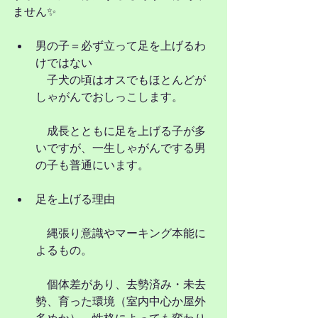
ません✨
男の子＝必ず立って足を上げるわ
けではない
　子犬の頃はオスでもほとんどが
しゃがんでおしっこします。
　成長とともに足を上げる子が多
いですが、一生しゃがんでする男
の子も普通にいます。
足を上げる理由
　縄張り意識やマーキング本能に
よるもの。
　個体差があり、去勢済み・未去
勢、育った環境（室内中心か屋外
多めか）、性格によっても変わり